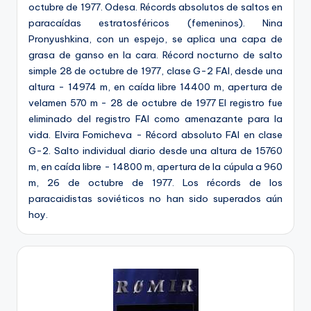
octubre de 1977. Odesa. Récords absolutos de saltos en
paracaídas estratosféricos (femeninos). Nina
Pronyushkina, con un espejo, se aplica una capa de
grasa de ganso en la cara. Récord nocturno de salto
simple 28 de octubre de 1977, clase G-2 FAI, desde una
altura - 14974 m, en caída libre 14400 m, apertura de
velamen 570 m - 28 de octubre de 1977 El registro fue
eliminado del registro FAI como amenazante para la
vida. Elvira Fomicheva - Récord absoluto FAI en clase
G-2. Salto individual diario desde una altura de 15760
m, en caída libre - 14800 m, apertura de la cúpula a 960
m, 26 de octubre de 1977. Los récords de los
paracaidistas soviéticos no han sido superados aún
hoy.