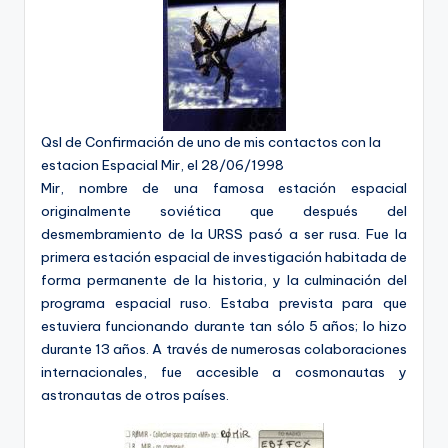
Qsl de Confirmación de uno de mis contactos con la
estacion Espacial Mir, el 28/06/1998
Mir, nombre de una famosa estación espacial
originalmente soviética que después del
desmembramiento de la URSS pasó a ser rusa. Fue la
primera estación espacial de investigación habitada de
forma permanente de la historia, y la culminación del
programa espacial ruso. Estaba prevista para que
estuviera funcionando durante tan sólo 5 años; lo hizo
durante 13 años. A través de numerosas colaboraciones
internacionales, fue accesible a cosmonautas y
astronautas de otros países.